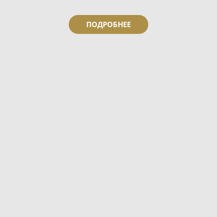
ПОДРОБНЕЕ