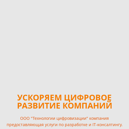
УСКОРЯЕМ ЦИФРОВОЕ
РАЗВИТИЕ КОМПАНИЙ
ООО "Технологии цифровизации" компания
предоставляющая услуги по разработке и IT‑консалтингу.